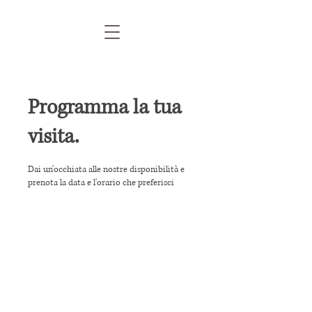
Programma la tua
visita.
Dai un'occhiata alle nostre disponibilità e
prenota la data e l'orario che preferisci