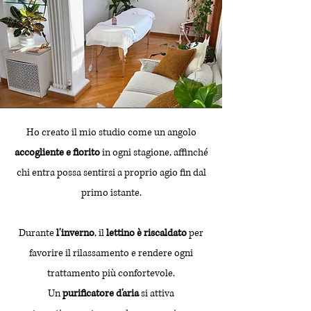
Ho creato il mio studio come un angolo
accogliente e fiorito
in ogni stagione, affinché
chi entra possa sentirsi a proprio agio fin dal
primo istante.
Durante
l'inverno
, il
lettino è riscaldato
per
favorire il rilassamento e rendere ogni
trattamento più confortevole.
Un
purificatore d'aria
si attiva