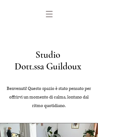
Studio
Dott.ssa Guildoux
Benvenuti! Questo spazio è stato pensato per
offrirvi un momento di calma, lontano dal
ritmo quotidiano.