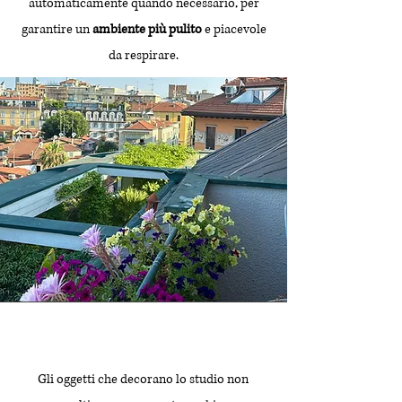
automaticamente quando necessario, per
garantire un
ambiente più pulito
e piacevole
da respirare.
Gli oggetti che decorano lo studio non