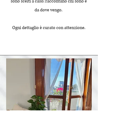
sono scelti a caso: raccontano chi sono e
da dove vengo.
Ogni dettaglio è curato con attenzione.